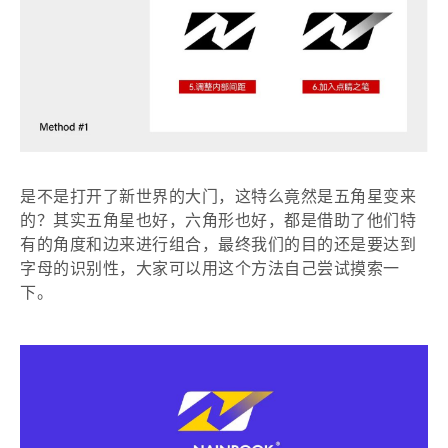
是不是打开了新世界的大门，这特么竟然是五角星变来
的？其实五角星也好，六角形也好，都是借助了他们特
有的角度和边来进行组合，最终我们的目的还是要达到
字母的识别性，大家可以用这个方法自己尝试摸索一
下。