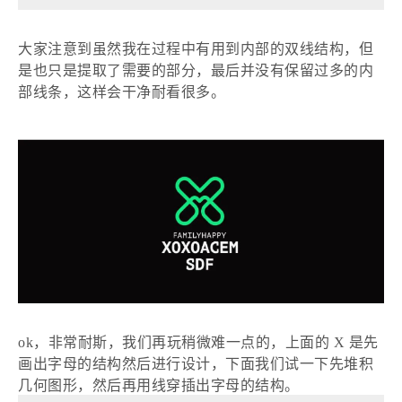
大家注意到虽然我在过程中有用到内部的双线结构，但
是也只是提取了需要的部分，最后并没有保留过多的内
部线条，这样会干净耐看很多。
ok，非常耐斯，我们再玩稍微难一点的，上面的 X 是先
画出字母的结构然后进行设计，下面我们试一下先堆积
几何图形，然后再用线穿插出字母的结构。