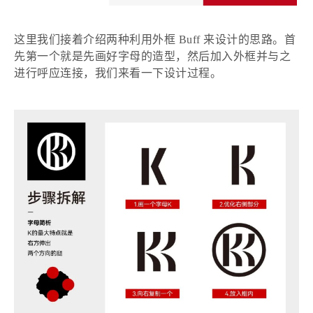
这里我们接着介绍两种利用外框
Buff 来设计的思路。首
先第一个就是先画好字母的造型，然后加入外框并与之
进行呼应连接，我们来看一下设计过程。