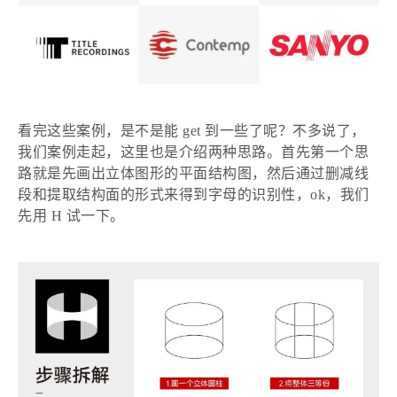
看完这些案例，是不是能
get 到一些了呢？不多说了，
我们案例走起，这里也是介绍两种思路。首先第一个思
路就是先画出立体图形的平面结构图，然后通过删减线
段和提取结构面的形式来得到字母的识别性，ok，我们
先用 H 试一下。