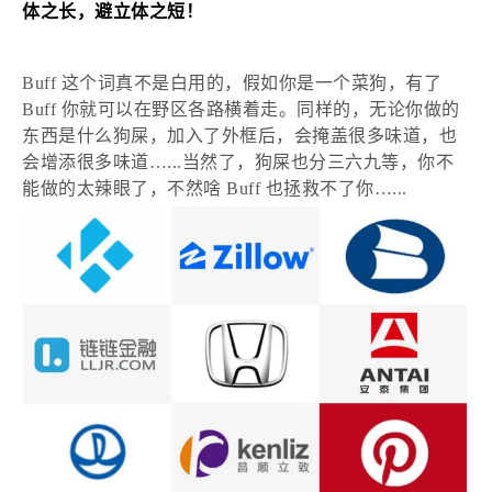
体之长，避立体之短！
Buff 这个词真不是白用的，假如你是一个菜狗，有了
Buff 你就可以在野区各路横着走。同样的，无论你做的
东西是什么狗屎，加入了外框后，会掩盖很多味道，也
会增添很多味道…...当然了，狗屎也分三六九等，你不
能做的太辣眼了，不然啥 Buff 也拯救不了你…...