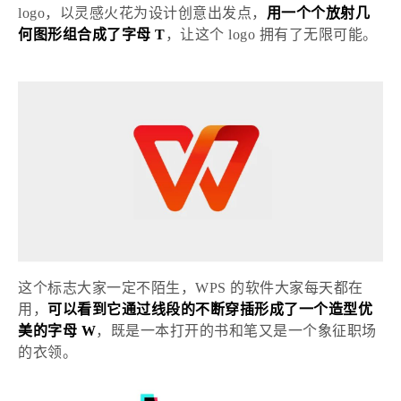
logo，以灵感火花为设计创意出发点，
用一个个放射几
何图形组合成了字母
T
，让这个
logo 拥有了无限可能。
这个标志大家一定不陌生，
WPS 的软件大家每天都在
用，
可以看到它通过线段的不断穿插形成了一个造型优
美的字母
W
，既是一本打开的书和笔又是一个象征职场
的衣领。