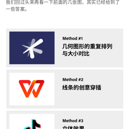
我们回过头来再看一下前面的几张图，其实已经给到了
一些答案。