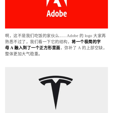
啊，这不是我们吃饭的家伙么...
…Adobe 的 logo 大家再
熟悉不过了，我们看一下它的结构，
将一个极简的字
母
A 融入到了一个正方形里面
，弥补了
A 的上部空缺，
整体更加大气稳重。