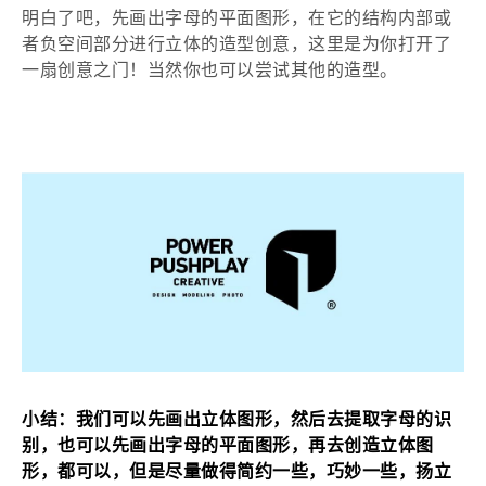
明白了吧，先画出字母的平面图形，在它的结构内部或
者负空间部分进行立体的造型创意，这里是为你打开了
一扇创意之门！当然你也可以尝试其他的造型。
小结：我们可以先画出立体图形，然后去提取字母的识
别，也可以先画出字母的平面图形，再去创造立体图
形，都可以，但是尽量做得简约一些，巧妙一些，扬立