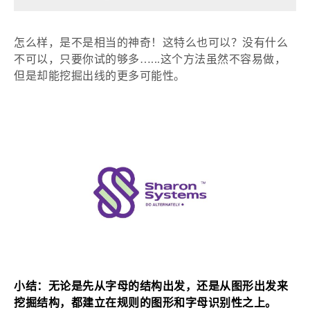
怎么样，是不是相当的神奇！这特么也可以？没有什么
不可以，只要你试的够多
…...这个方法虽然不容易做，
但是却能挖掘出线的更多可能性。
小结：无论是先从字母的结构出发，还是从图形出发来
挖掘结构，都建立在规则的图形和字母识别性之上。