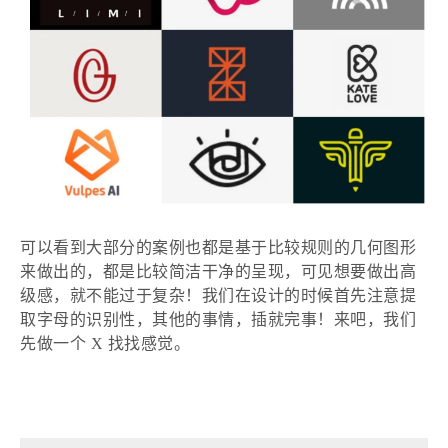
可以看到大部分的案例也都是基于比较规则的几何图形
来做出的，都是比较简洁干净的呈现，可见想要做出高
级感，就不能过于复杂！我们在设计的时候首先注意提
取字母的识别性，其他的事情，插就完事！来吧，我们
先做一个
X 找找感觉。