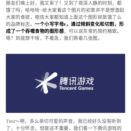
朋友们晚上好，我又来了！又到了夜深人静的时刻，都
饿了吗，哈哈哈~给大家看这个图片的初衷并不是想激起
大家的食欲，相信大家都知道上面这个图形就是饿了么
的品牌标志。
一个小写字母
e，通过倾斜变化和切割，形
成了一个吞噬食物的图形感
，可以说灰常的简约精致。
嗯？到底想干啥，不着急，我们再看几张图。
Timi～啊，多么亲切可爱的声音，我已经好久没有听到
了，十分怀念，但是这不重要，我们看一下腾讯游戏的