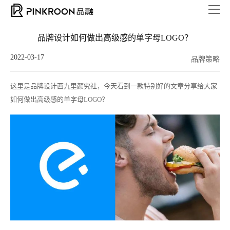
品牌设计如何做出高级感的单字母LOGO？
2022-03-17
品牌策略
这里是品牌设计西九里颜究社，今天看到一款特别好的文章分享给大家
如何做出高级感的单字母LOGO？