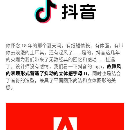
你怀念
18 年的那个夏天吗，有纸短情长，有体面，有带
你去浪漫的土耳其，还有起风了…...是的，抖音这几年
的火爆为我们带来了无数经典的回忆和感动…...扯远
了，设计师没有感情，我们看一下抖音的 logo，
故障风
的表现形式营造了抖动的立体感字母
D
，同时也是结合
了音符的造型，兼具了平面图形简洁和立体图形的美
感。