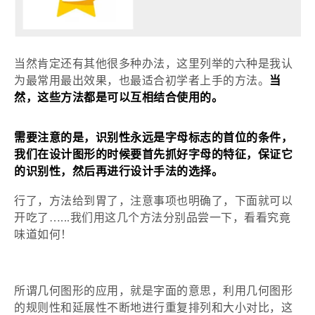
当然肯定还有其他很多种办法，这里列举的六种是我认
为最常用最出效果，也最适合初学者上手的方法。
当
然，这些方法都是可以互相结合使用的。
需要注意的是，识别性永远是字母标志的首位的条件，
我们在设计图形的时候要首先抓好字母的特征，保证它
的识别性，然后再进行设计手法的选择。
行了，方法给到胃了，注意事项也明确了，下面就可以
开吃了
…...我们用这几个方法分别品尝一下，看看究竟
味道如何！
所谓几何图形的应用，就是字面的意思，利用几何图形
的规则性和延展性不断地进行重复排列和大小对比，这