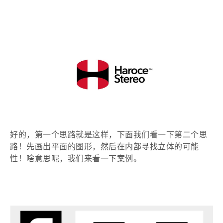
好的，第一个思路就是这样，下面我们看一下第二个思
路！先画出平面的图形，然后在内部寻找立体的可能
性！啥意思呢，我们来看一下案例。