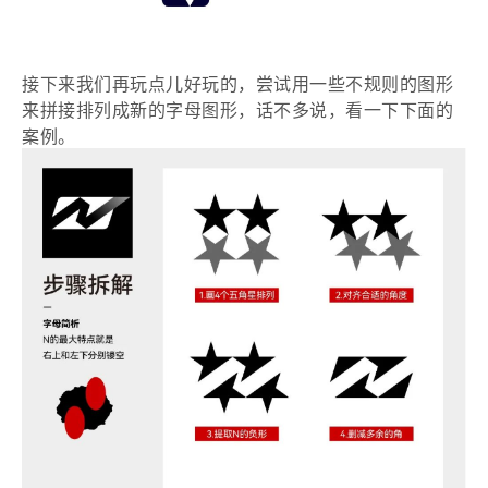
接下来我们再玩点儿好玩的，尝试用一些不规则的图形
来拼接排列成新的字母图形，话不多说，看一下下面的
案例。