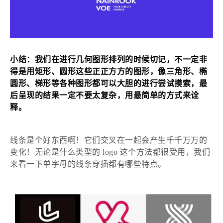
小结：我们在进行几何图形排列的时候切记，不一定非
得是用矩形、圆形这些正正方方的图形，像三角形、椭
圆形、梯形等各种图形都可以大胆的进行尝试摸索，最
后呈现的结果一定不要太复杂，用最简单的方式来诠
释。
线条是个好东西啊！它们交叉在一起会产生千千万万的
变化！无论是什么类型的
logo 这个方法都很受用，我们
来看一下单字母的线条穿插都有哪些特点。