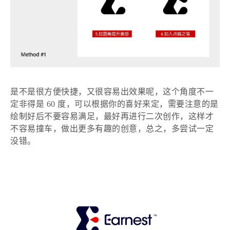
是不是很方便快捷，又很容易出效果呢，这个角度不一
定非得是
60 度，可以根据你的喜好来定，需要注意的是
绘制好后不要容易满足，最好再进行二次创作，这样才
不容易撞车，做出更多有趣的创意，总之，多尝试一定
没错。