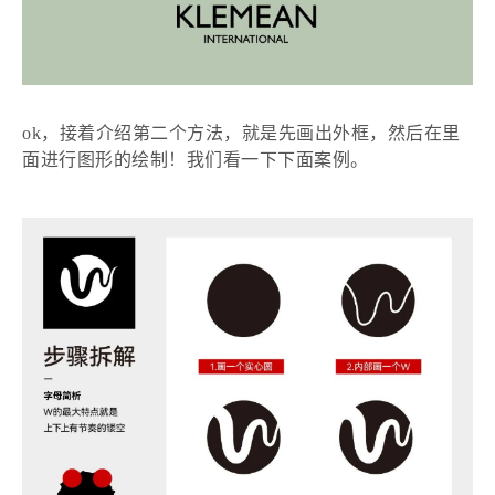
ok，接着介绍第二个方法，就是先画出外框，然后在里
面进行图形的绘制！我们看一下下面案例。