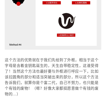
这个方法的优势就在于我们先给到了外框，相当于这个
字母是含着金钥匙诞生的，天生自带稳定性，这谁受得
了！当然这个方法也最好要与外框进行呼应一下，比如
该拉圆角的部分和适当突破出来的部分，所以这个方法
告诉我们，就算你是个富二代，自己不努力，也只能是
个有钱的废物！（嗯？好像大家都挺愿意做个有钱的废
物的
…）