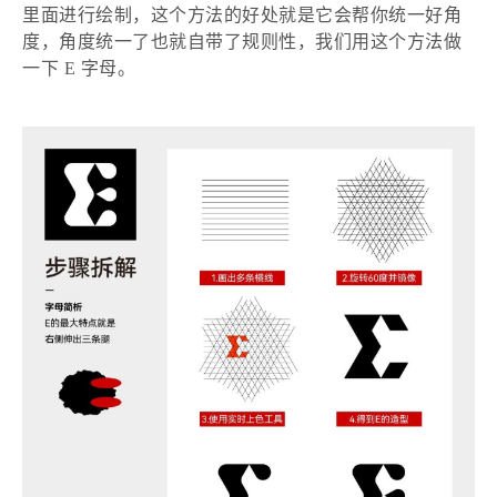
里面进行绘制，这个方法的好处就是它会帮你统一好角
度，角度统一了也就自带了规则性，我们用这个方法做
一下 E 字母。