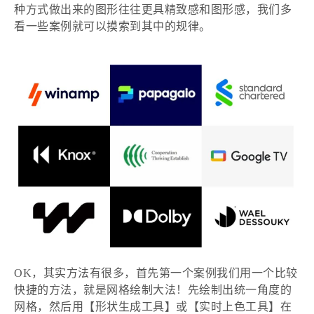
种方式做出来的图形往往更具精致感和图形感，我们多
看一些案例就可以摸索到其中的规律。
OK，其实方法有很多，首先第一个案例我们用一个比较
快捷的方法，就是网格绘制大法！先绘制出统一角度的
网格，然后用【形状生成工具】或【实时上色工具】在