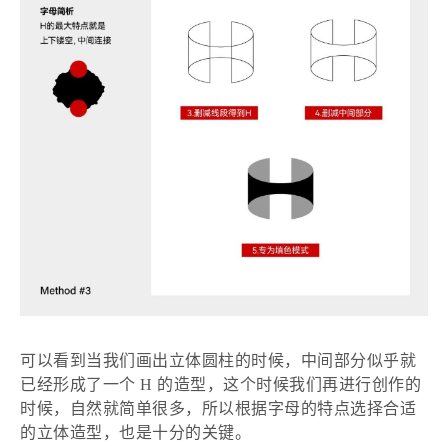
可以看到当我们画出立体圆柱的时候，中间部分似乎就
已经形成了一个
H 的造型，这个时候我们再进行创作的
时候，自然就简单很多，所以根据字母的特点选择合适
的立体造型，也是十分的关键。