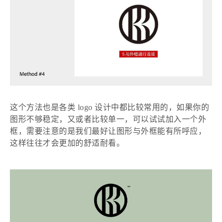
这个方法也是各类
logo 设计中都比较常用的，如果你的
图形不够稳定，又或者比较单一，可以试试加入一个外
框，需要注意的是我们最好让图形与外框能有所呼应，
这样往往才会更加的舒适耐看。