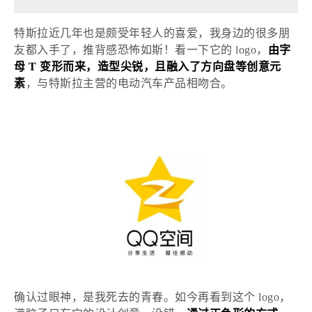
特斯拉近几年也是颇受年轻人的喜爱，我身边的很多朋
友都入手了，推背感恐怖如斯！看一下它的
logo，
由字
母
T 变形而来，造型尖锐，且融入了方向盘等创意元
素
，与特斯拉主营的电动汽车产品相吻合。
确认过眼神，是我死去的青春。如今再看到这个
logo，