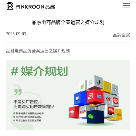
品融电商品牌全案运营之媒介规划
2025-09-03
品牌全案
品融电商品牌全案运营之媒介规划