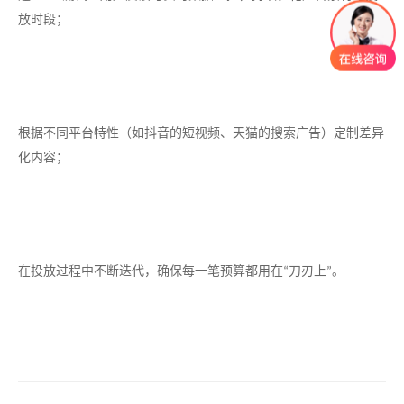
放时段；
根据不同平台特性（如抖音的短视频、天猫的搜索广告）定制差异
化内容；
在投放过程中不断迭代，确保每一笔预算都用在
刀刃上
。
“
”