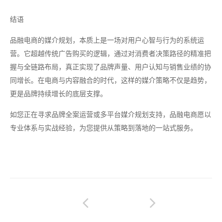
结语
品融电商的媒介规划，本质上是一场对用户心智与行为的系统运
营。它超越传统广告购买的逻辑，通过对消费者决策路径的精准把
握与全链路布局，真正实现了品牌声量、用户认知与销售业绩的协
同增长。在电商与内容融合的时代，这样的媒介策略不仅是趋势，
更是品牌持续增长的底层支撑。
如您正在寻求品牌全案运营或多平台媒介规划支持，品融电商愿以
专业体系与实战经验，为您提供从策略到落地的一站式服务。