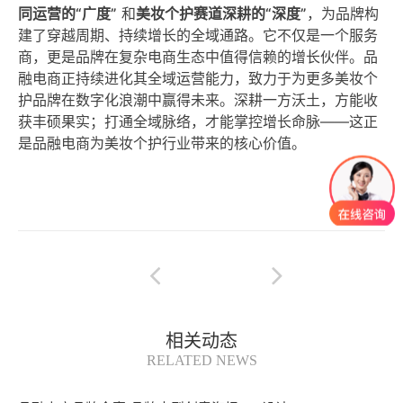
同运营的“广度”
和
美妆个护赛道深耕的“深度”
，为品牌构
建了穿越周期、持续增长的全域通路。它不仅是一个服务
商，更是品牌在复杂电商生态中值得信赖的增长伙伴。品
融电商正持续进化其全域运营能力，致力于为更多美妆个
护品牌在数字化浪潮中赢得未来。深耕一方沃土，方能收
获丰硕果实；打通全域脉络，才能掌控增长命脉——这正
是品融电商为美妆个护行业带来的核心价值。
相关动态
RELATED NEWS